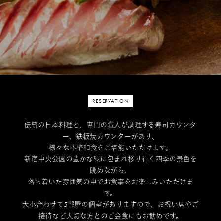
RESERVATION
伝統の日本料理と、専門の職人が調理する寿司カウンタ
ー、鉄板焼カウンターがあり、
様々な本格和食をご堪能いただけます。
新宿中央公園の豊かな緑に包まれ移り行く四季の景色を
眺めながら、
落ち着いた雰囲気の中でお食事をお楽しみいただけま
す。
大小合わせて5部屋の個室がありますので、お祝い席やご
接待など大切な方とのご会食にもお勧めです。