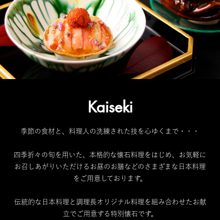
Kaiseki
季節の食材と、料理人の洗練された技を心ゆくまで・・・
四季折々の旬を用いた、本格的な懐石料理をはじめ、お気軽に
お召しあがりいただけるお昼のお膳などのさまざまな日本料理
をご用意しております。
伝統的な日本料理と調理長オリジナル料理を組み合わせたお献
立でご用意する特別懐石です。