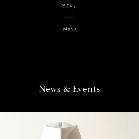
ださい。
Menu
News & Events