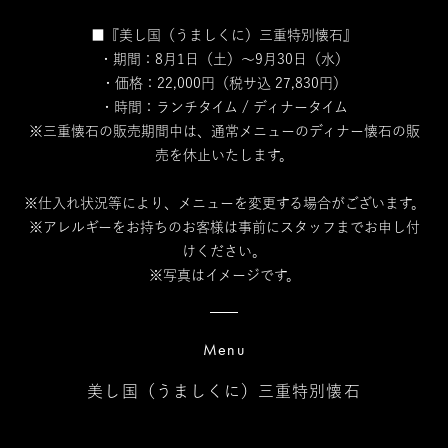
■『美し国（うましくに）三重特別懐石』
・期間：8月1日（土）～9月30日（水）
・価格：22,000円（税サ込 27,830円）
・時間：ランチタイム / ディナータイム
※三重懐石の販売期間中は、通常メニューのディナー懐石の販
売を休止いたします。
※仕入れ状況等により、メニューを変更する場合がございます。
※アレルギーをお持ちのお客様は事前にスタッフまでお申し付
けください。
※写真はイメージです。
Menu
美し国（うましくに）三重特別懐石