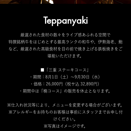
Teppanyaki
厳選された食材の数々をライブ感あふれる空間で
特撰銘柄牛をはじめとする最高ランクの和牛や、伊勢海老、鮑
など、厳選された高級食材を目の前で焼き上げる鉄板焼きをご
堪能いただけます。
■「三重 ステーキコース」
・期間：8月1日（土）～9月30日（水）
・価格：26,000円（税サ込 32,890円）
・期間中は「楠コース」の販売を休止となります。
※仕入れ状況等により、メニューを変更する場合がございます。
※アレルギーをお持ちのお客様は事前にスタッフまでお申し付
けください。
※写真はイメージです。