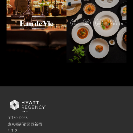
〒160-0023
東京都新宿区西新宿
2-7-2