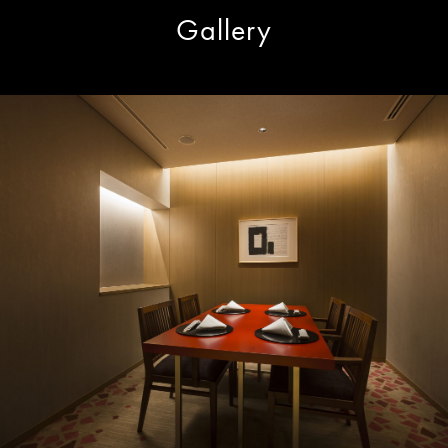
Gallery