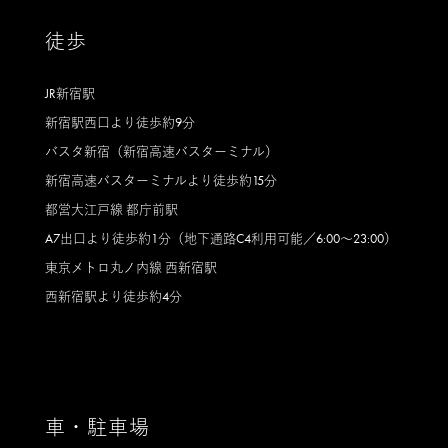
徒歩
JR新宿駅
新宿駅西口より徒歩約9分
バスタ新宿（新宿高速バスターミナル）
新宿高速バスターミナルより徒歩約15分
都営大江戸線 都庁前駅
A7出口より徒歩約1分（地下通路C4利用可能／6:00～23:00）
東京メトロ丸ノ内線 西新宿駅
西新宿駅より徒歩約4分
車・駐車場