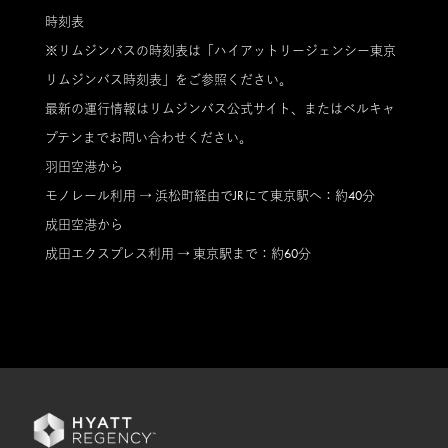
時刻表
※リムジンバスの時刻表は「ハイアットリージェンシー東京
リムジンバス時刻表」をご参照ください。
最新の運行情報はリムジンバス公式サイト、またはベルキャ
プテンまでお問い合わせください。
羽田空港から
モノレール利用 → 浜松町経由でJRにて東京駅へ：約40分
成田空港から
成田エクスプレス利用 → 東京駅まで：約60分