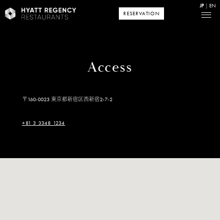
JP
EN
RESERVATION
Access
〒160-0023 東京都新宿区西新宿2-7-2​
+81 3 3348 1234