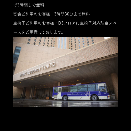
で3時間まで無料
宴会ご利用のお客様：3時間30分まで無料
車椅子ご利用のお客様：B3フロアに車椅子対応駐車スペ
ースをご用意しております。