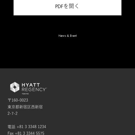
PDFを開く
News & Event
〒160-0023
東京都新宿区西新宿
2-7-2
電話 +81 3 3348 1234
Fax +81 3 3344 5575