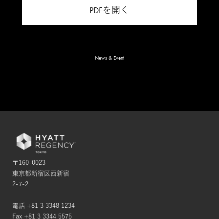
PDFを開く
News & Event
〒160-0023
東京都新宿区西新宿
2-7-2
電話 +81 3 3348 1234
Fax +81 3 3344 5575