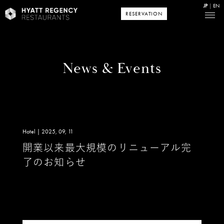
JP
EN
RESERVATION
News & Events
Hotel | 2025, 09, 11
開業以来最大規模のリニューアル完
了のお知らせ