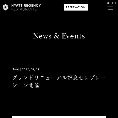
JP
EN
RESERVATION
News & Events
Hotel | 2025, 09, 19
グランドリニューアル記念セレブレー
ション開催