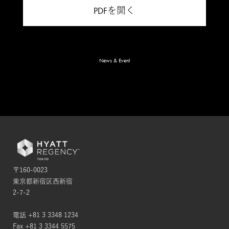
PDFを開く
News & Event
〒160-0023
東京都新宿区西新宿
2-7-2
電話 +81 3 3348 1234
Fax +81 3 3344 5575